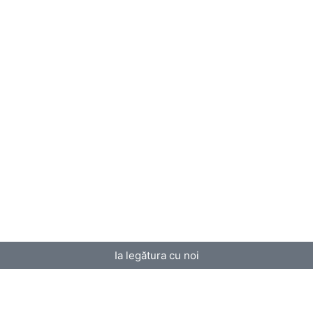
Ia legătura cu noi