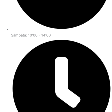
Sâmbătă: 10:00 - 14:00