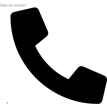
Date de contact