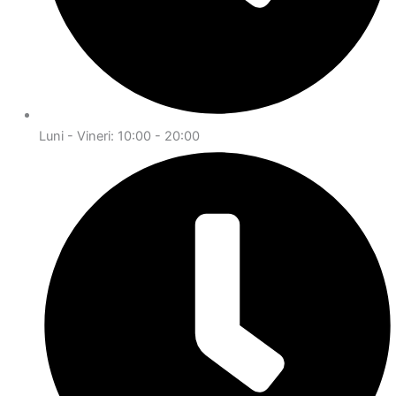
Luni - Vineri: 10:00 - 20:00