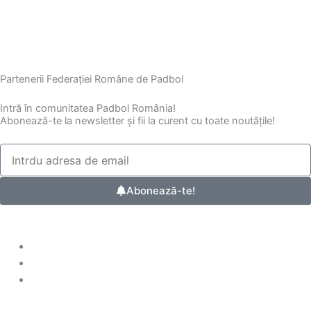
Partenerii Federației Române de Padbol
Intră în comunitatea Padbol România!
Abonează-te la newsletter și fii la curent cu toate noutățile!
Abonează-te!