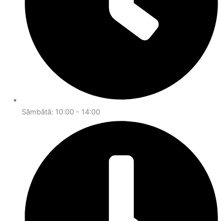
Sâmbătă: 10:00 - 14:00