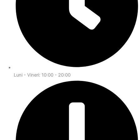
Luni - Vineri: 10:00 - 20:00