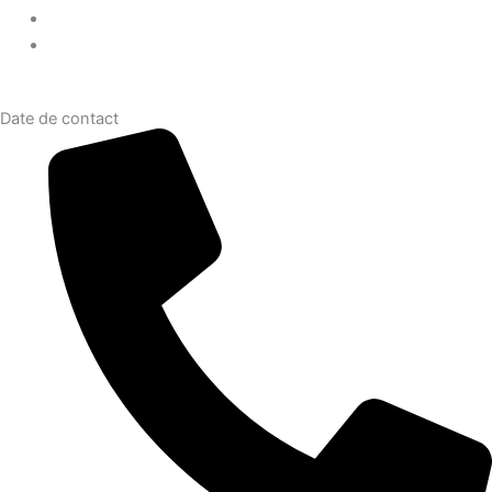
Date de contact