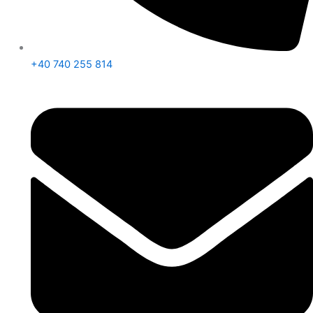
+40 740 255 814