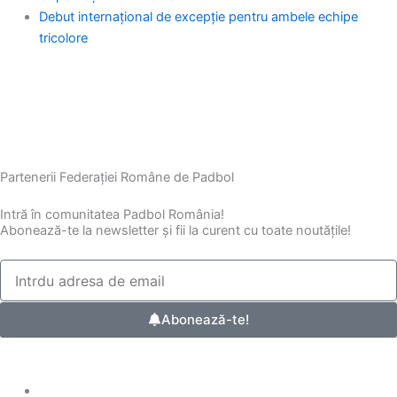
Debut internațional de excepție pentru ambele echipe
tricolore
Partenerii Federației Române de Padbol
Intră în comunitatea Padbol România!
Abonează-te la newsletter și fii la curent cu toate noutățile!
Abonează-te!