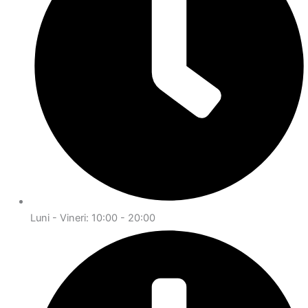
Luni - Vineri: 10:00 - 20:00