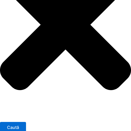
Caută