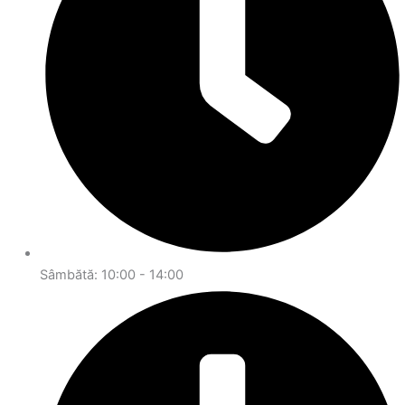
Sâmbătă: 10:00 - 14:00