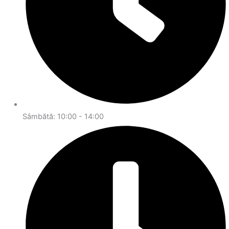
Sâmbătă: 10:00 - 14:00