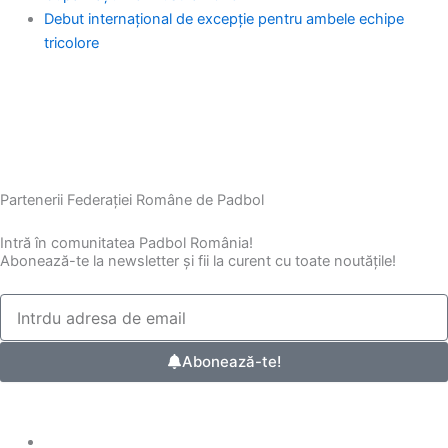
Debut internațional de excepție pentru ambele echipe
tricolore
Partenerii Federației Române de Padbol
Intră în comunitatea Padbol România!
Abonează-te la newsletter și fii la curent cu toate noutățile!
Abonează-te!