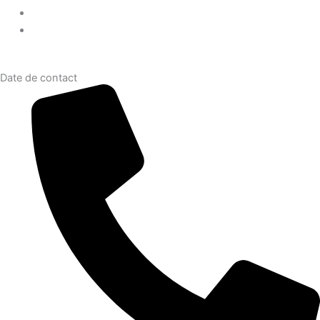
Date de contact