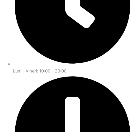
Luni - Vineri: 10:00 - 20:00